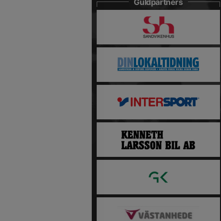
Guldpartners