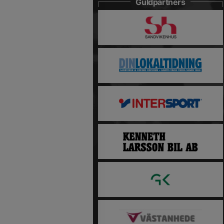
Guldpartners