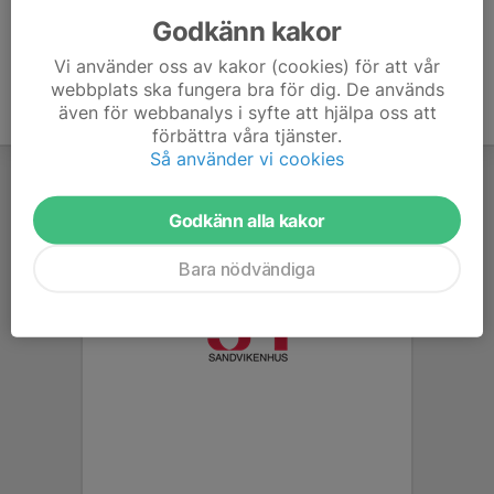
Godkänn kakor
Vi använder oss av kakor (cookies) för att vår
webbplats ska fungera bra för dig. De används
även för webbanalys i syfte att hjälpa oss att
förbättra våra tjänster.
Så använder vi cookies
Godkänn alla kakor
Bara nödvändiga