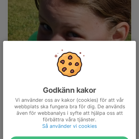
Godkänn kakor
Vi använder oss av kakor (cookies) för att vår
webbplats ska fungera bra för dig. De används
även för webbanalys i syfte att hjälpa oss att
förbättra våra tjänster.
Så använder vi cookies