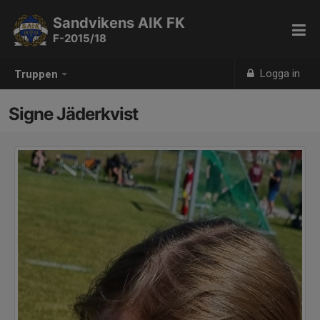
Sandvikens AIK FK
F-2015/18
Logga in
Truppen
Signe Jäderkvist