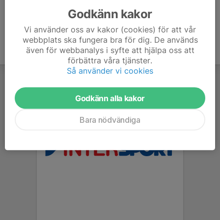
Godkänn kakor
Vi använder oss av kakor (cookies) för att vår
webbplats ska fungera bra för dig. De används
även för webbanalys i syfte att hjälpa oss att
förbättra våra tjänster.
Så använder vi cookies
Godkänn alla kakor
Bara nödvändiga