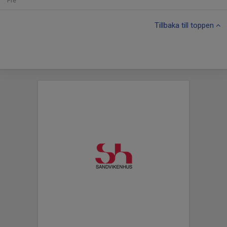
Fre
Tillbaka till toppen