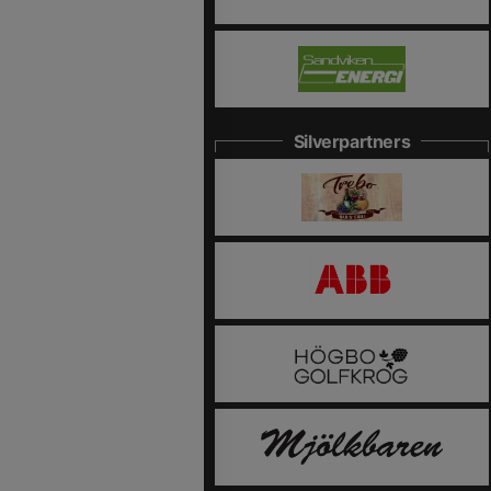
Silverpartners