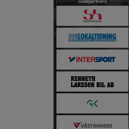
Guldpartners