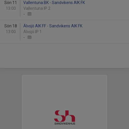
Sön 11
Vallentuna BK - Sandvikens AIK FK
13:00
Vallentuna IP 2
-
Sön 18
Älvsjö AIK FF - Sandvikens AIK FK
13:00
Älvsjö IP 1
-